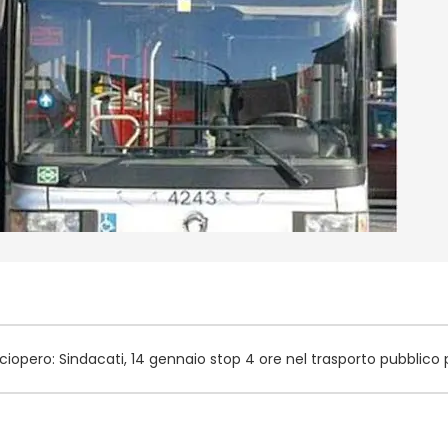
ciopero: Sindacati, 14 gennaio stop 4 ore nel trasporto pubblico 