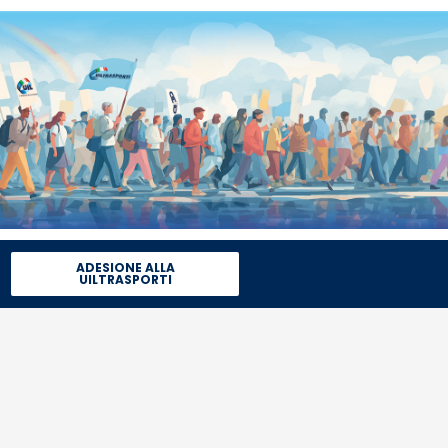
ADESIONE ALLA
UILTRASPORTI