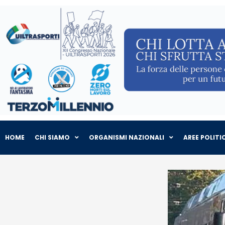
HOME
CHI SIAMO
ORGANISMI NAZIONALI
AREE POLITI