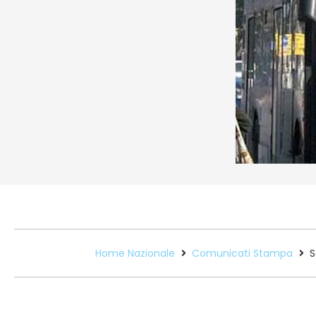
Home Nazionale
Comunicati Stampa
S