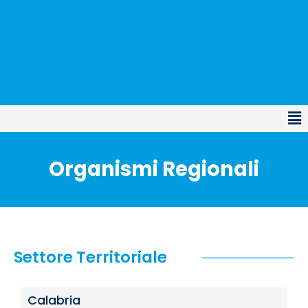
Organismi Regionali
Settore Territoriale
Calabria