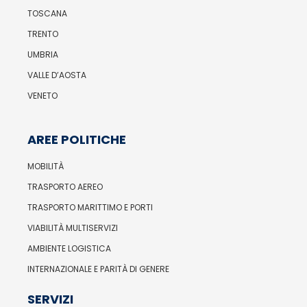
TOSCANA
TRENTO
UMBRIA
VALLE D’AOSTA
VENETO
AREE POLITICHE
MOBILITÀ
TRASPORTO AEREO
TRASPORTO MARITTIMO E PORTI
VIABILITÀ MULTISERVIZI
AMBIENTE LOGISTICA
INTERNAZIONALE E PARITÀ DI GENERE
SERVIZI