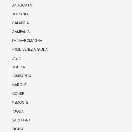
BASILICATA
BOLZANO
CALABRIA
CAMPANIA
EMILIA-ROMAGNA
FRIULI VENEZIA GIULIA
LAZIO
LIGURIA
LOMBARDIA
MARCHE
MOLISE
PIEMONTE
PUGLIA
SARDEGNA
SICILIA