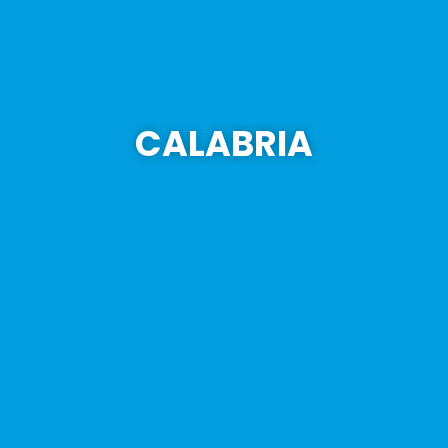
CALABRIA