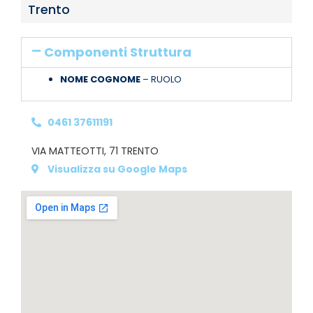
Trento
Componenti Struttura
NOME COGNOME
– RUOLO
0461 37611191
VIA MATTEOTTI, 71 TRENTO
Visualizza su Google Maps