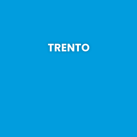
TRENTO