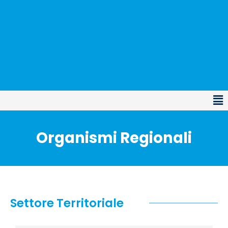
Organismi Regionali
Settore Territoriale