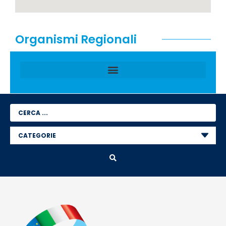
Organismi Regionali