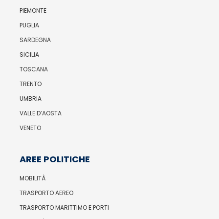
PIEMONTE
PUGLIA
SARDEGNA
SICILIA
TOSCANA
TRENTO
UMBRIA
VALLE D’AOSTA
VENETO
AREE POLITICHE
MOBILITÀ
TRASPORTO AEREO
TRASPORTO MARITTIMO E PORTI