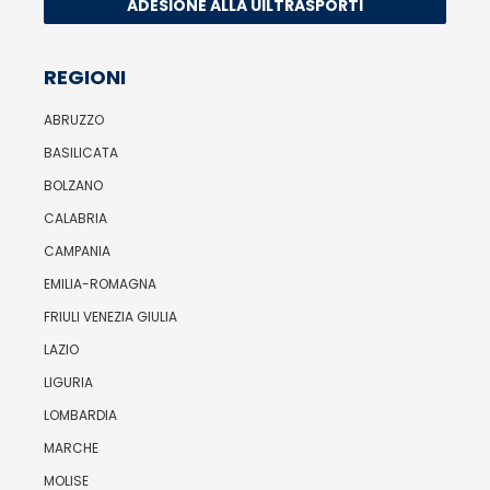
ADESIONE ALLA UILTRASPORTI
REGIONI
ABRUZZO
BASILICATA
BOLZANO
CALABRIA
CAMPANIA
EMILIA-ROMAGNA
FRIULI VENEZIA GIULIA
LAZIO
LIGURIA
LOMBARDIA
MARCHE
MOLISE