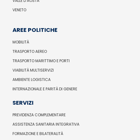
VALLE D’AOSTA
VENETO
AREE POLITICHE
MOBILITÀ
TRASPORTO AEREO
TRASPORTO MARITTIMO E PORTI
VIABILITÀ MULTISERVIZI
AMBIENTE LOGISTICA
INTERNAZIONALE E PARITÀ DI GENERE
SERVIZI
PREVIDENZA COMPLEMENTARE
ASSISTENZA SANITARIA INTEGRATIVA
FORMAZIONE E BILATERALITÀ