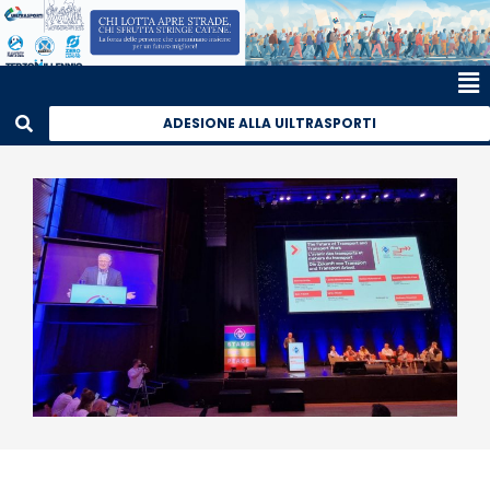
ADESIONE ALLA UILTRASPORTI