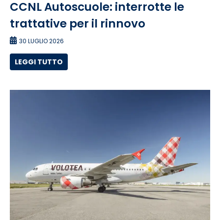
CCNL Autoscuole: interrotte le
trattative per il rinnovo
30 LUGLIO 2026
LEGGI TUTTO