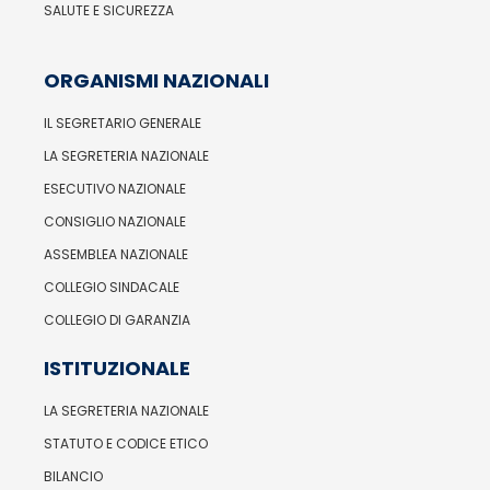
SALUTE E SICUREZZA
ORGANISMI NAZIONALI
IL SEGRETARIO GENERALE
LA SEGRETERIA NAZIONALE
ESECUTIVO NAZIONALE
CONSIGLIO NAZIONALE
ASSEMBLEA NAZIONALE
COLLEGIO SINDACALE
COLLEGIO DI GARANZIA
ISTITUZIONALE
LA SEGRETERIA NAZIONALE
STATUTO E CODICE ETICO
BILANCIO