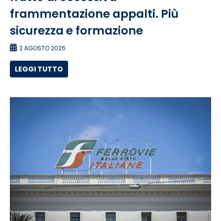
frammentazione appalti. Più
sicurezza e formazione
2 AGOSTO 2026
LEGGI TUTTO