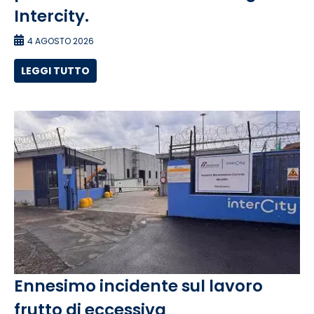
Intercity.
4 AGOSTO 2026
LEGGI TUTTO
Ennesimo incidente sul lavoro
frutto di eccessiva