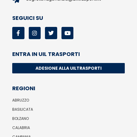
SEGUICI SU
ENTRA IN UIL TRASPORTI
ADESIONE ALLA UILTRASPORTI
REGIONI
ABRUZZO
BASILICATA
BOLZANO
CALABRIA
CAMPANIA