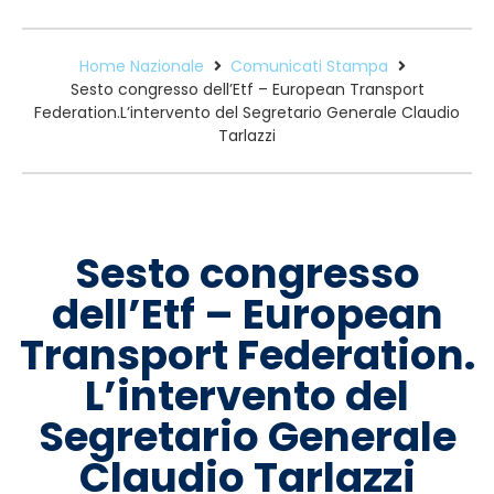
Home Nazionale
Comunicati Stampa
Sesto congresso dell’Etf – European Transport
Federation.L’intervento del Segretario Generale Claudio
Tarlazzi
Sesto congresso
dell’Etf – European
Transport Federation.
L’intervento del
Segretario Generale
Claudio Tarlazzi