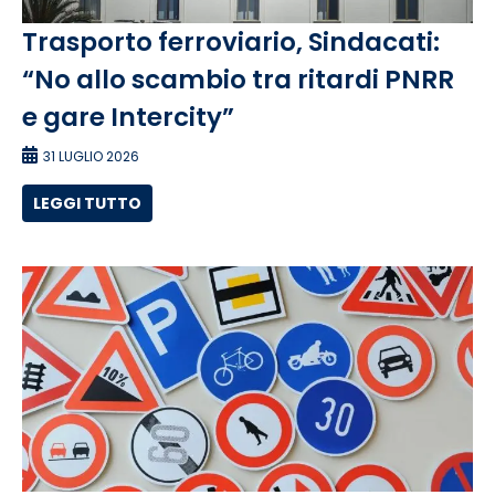
Trasporto ferroviario, Sindacati:
“No allo scambio tra ritardi PNRR
e gare Intercity”
31 LUGLIO 2026
LEGGI TUTTO