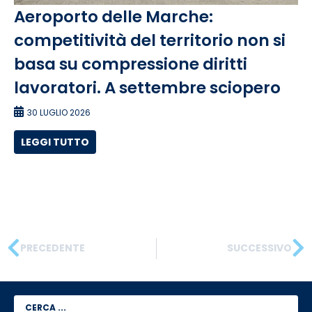
Aeroporto delle Marche:
competitività del territorio non si
basa su compressione diritti
lavoratori. A settembre sciopero
30 LUGLIO 2026
LEGGI TUTTO
PRECEDENTE
SUCCESSIVO