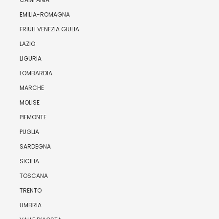
EMILIA-ROMAGNA
FRIULI VENEZIA GIULIA
LAZIO
LIGURIA
LOMBARDIA
MARCHE
MOLISE
PIEMONTE
PUGLIA
SARDEGNA
SICILIA
TOSCANA
TRENTO
UMBRIA