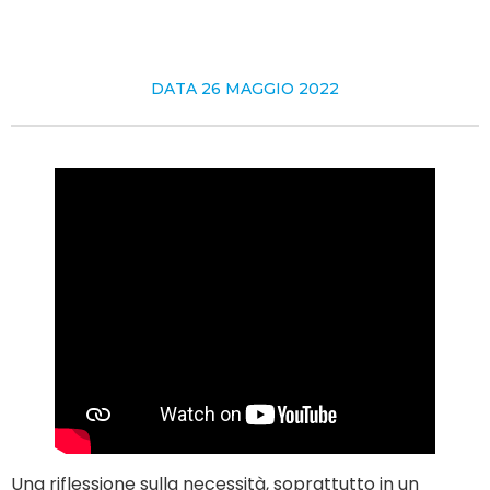
DATA
26 MAGGIO 2022
Una riflessione sulla necessità, soprattutto in un