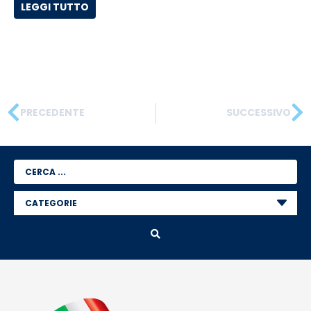
LEGGI TUTTO
PRECEDENTE
SUCCESSIVO