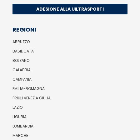
ADESIONE ALLA UILTRASPORTI
REGIONI
ABRUZZO
BASILICATA
BOLZANO
CALABRIA
CAMPANIA
EMILIA-ROMAGNA
FRIULI VENEZIA GIULIA
LAZIO
LIGURIA
LOMBARDIA
MARCHE