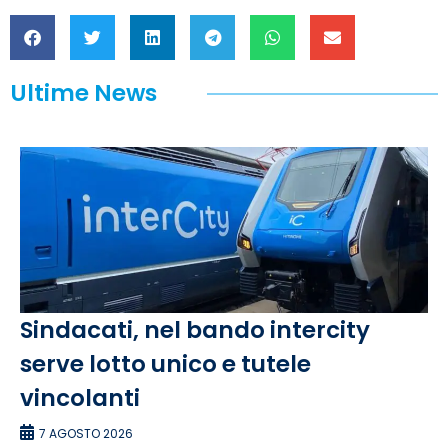
Ultime News
Sindacati, nel bando intercity
serve lotto unico e tutele
vincolanti
7 AGOSTO 2026