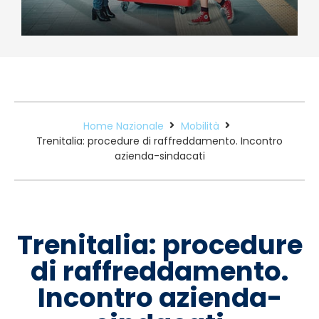
Home Nazionale
Mobilità
Trenitalia: procedure di raffreddamento. Incontro
azienda-sindacati
Trenitalia: procedure
di raffreddamento.
Incontro azienda-