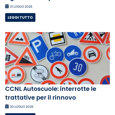
31 LUGLIO 2026
LEGGI TUTTO
CCNL Autoscuole: interrotte le
trattative per il rinnovo
30 LUGLIO 2026