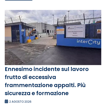
Ennesimo incidente sul lavoro
frutto di eccessiva
frammentazione appalti. Più
sicurezza e formazione
2 AGOSTO 2026