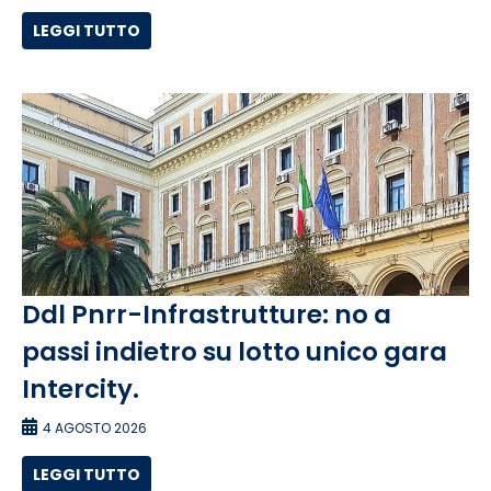
LEGGI TUTTO
Ddl Pnrr-Infrastrutture: no a
passi indietro su lotto unico gara
Intercity.
4 AGOSTO 2026
LEGGI TUTTO