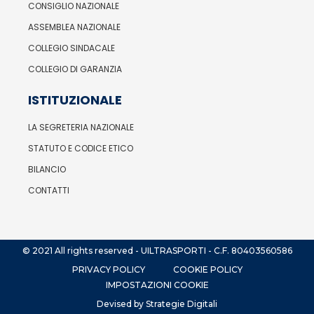
CONSIGLIO NAZIONALE
ASSEMBLEA NAZIONALE
COLLEGIO SINDACALE
COLLEGIO DI GARANZIA
ISTITUZIONALE
LA SEGRETERIA NAZIONALE
STATUTO E CODICE ETICO
BILANCIO
CONTATTI
© 2021 All rights reserved - UILTRASPORTI - C.F. 80403560586
PRIVACY POLICY
COOKIE POLICY
IMPOSTAZIONI COOKIE
Devised by Strategie Digitali