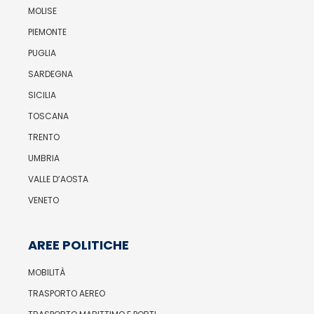
MOLISE
PIEMONTE
PUGLIA
SARDEGNA
SICILIA
TOSCANA
TRENTO
UMBRIA
VALLE D’AOSTA
VENETO
AREE POLITICHE
MOBILITÀ
TRASPORTO AEREO