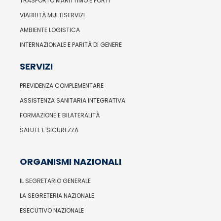
TRASPORTO MARITTIMO E PORTI
VIABILITÀ MULTISERVIZI
AMBIENTE LOGISTICA
INTERNAZIONALE E PARITÀ DI GENERE
SERVIZI
PREVIDENZA COMPLEMENTARE
ASSISTENZA SANITARIA INTEGRATIVA
FORMAZIONE E BILATERALITÀ
SALUTE E SICUREZZA
ORGANISMI NAZIONALI
IL SEGRETARIO GENERALE
LA SEGRETERIA NAZIONALE
ESECUTIVO NAZIONALE