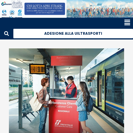
ADESIONE ALLA UILTRASPORTI