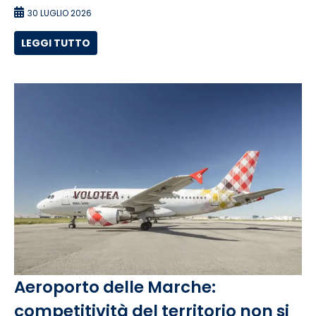
30 LUGLIO 2026
LEGGI TUTTO
Aeroporto delle Marche:
competitività del territorio non si