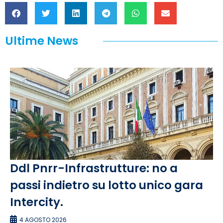
Ultime News
Ddl Pnrr-Infrastrutture: no a
passi indietro su lotto unico gara
Intercity.
4 AGOSTO 2026