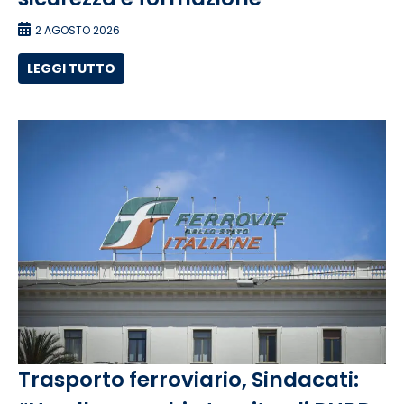
2 AGOSTO 2026
LEGGI TUTTO
Trasporto ferroviario, Sindacati: