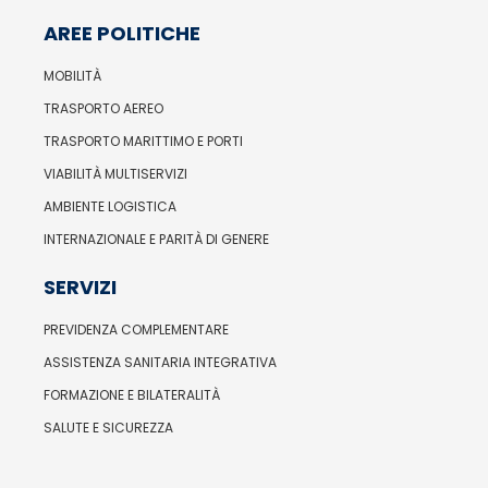
AREE POLITICHE
MOBILITÀ
TRASPORTO AEREO
TRASPORTO MARITTIMO E PORTI
VIABILITÀ MULTISERVIZI
AMBIENTE LOGISTICA
INTERNAZIONALE E PARITÀ DI GENERE
SERVIZI
PREVIDENZA COMPLEMENTARE
ASSISTENZA SANITARIA INTEGRATIVA
FORMAZIONE E BILATERALITÀ
SALUTE E SICUREZZA