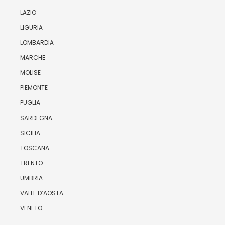
LAZIO
LIGURIA
LOMBARDIA
MARCHE
MOLISE
PIEMONTE
PUGLIA
SARDEGNA
SICILIA
TOSCANA
TRENTO
UMBRIA
VALLE D’AOSTA
VENETO