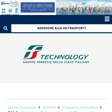
ADESIONE ALLA UILTRASPORTI
Home Nazionale
Mobilità
Trasporto Ferroviario