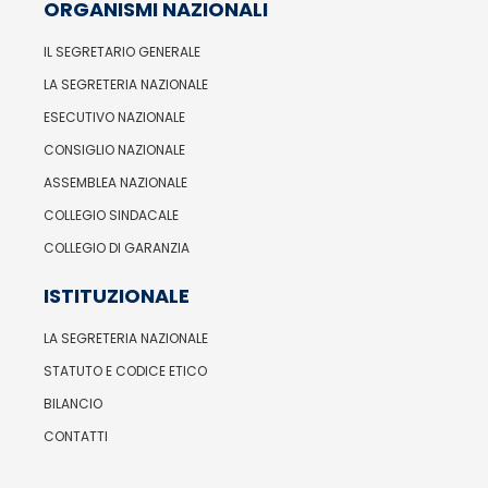
ORGANISMI NAZIONALI
IL SEGRETARIO GENERALE
LA SEGRETERIA NAZIONALE
ESECUTIVO NAZIONALE
CONSIGLIO NAZIONALE
ASSEMBLEA NAZIONALE
COLLEGIO SINDACALE
COLLEGIO DI GARANZIA
ISTITUZIONALE
LA SEGRETERIA NAZIONALE
STATUTO E CODICE ETICO
BILANCIO
CONTATTI