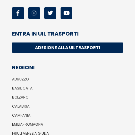
ENTRA IN UIL TRASPORTI
ADESIONE ALLA UILTRASPORTI
REGIONI
ABRUZZO
BASILICATA
BOLZANO
CALABRIA
CAMPANIA
EMILIA-ROMAGNA
FRIULI VENEZIA GIULIA