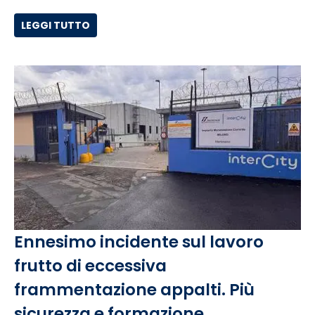
LEGGI TUTTO
Ennesimo incidente sul lavoro
frutto di eccessiva
frammentazione appalti. Più
sicurezza e formazione