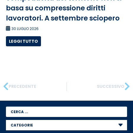
basa su compressione diritti
lavoratori. A settembre sciopero
30 LUGLIO 2026
LEGGI TUTTO
PRECEDENTE
SUCCESSIVO