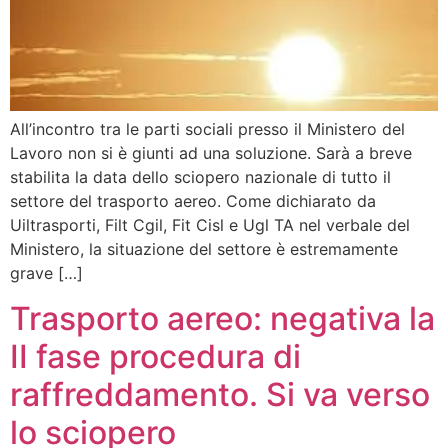
All’incontro tra le parti sociali presso il Ministero del
Lavoro non si è giunti ad una soluzione. Sarà a breve
stabilita la data dello sciopero nazionale di tutto il
settore del trasporto aereo. Come dichiarato da
Uiltrasporti, Filt Cgil, Fit Cisl e Ugl TA nel verbale del
Ministero, la situazione del settore è estremamente
grave […]
Trasporto aereo: negativa la
II fase procedura di
raffreddamento. Si va verso
lo sciopero