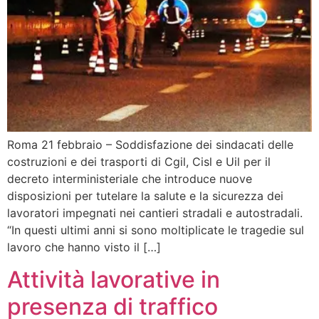
Roma 21 febbraio – Soddisfazione dei sindacati delle
costruzioni e dei trasporti di Cgil, Cisl e Uil per il
decreto interministeriale che introduce nuove
disposizioni per tutelare la salute e la sicurezza dei
lavoratori impegnati nei cantieri stradali e autostradali.
“In questi ultimi anni si sono moltiplicate le tragedie sul
lavoro che hanno visto il […]
Attività lavorative in
presenza di traffico