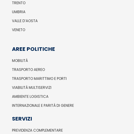
TRENTO
UMBRIA
VALLE D’AOSTA
VENETO
AREE POLITICHE
MOBILITÀ
TRASPORTO AEREO
TRASPORTO MARITTIMO E PORTI
VIABILITÀ MULTISERVIZI
AMBIENTE LOGISTICA
INTERNAZIONALE E PARITÀ DI GENERE
SERVIZI
PREVIDENZA COMPLEMENTARE