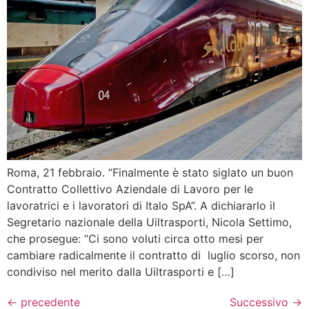
Roma, 21 febbraio. “Finalmente è stato siglato un buon
Contratto Collettivo Aziendale di Lavoro per le
lavoratrici e i lavoratori di Italo SpA”. A dichiararlo il
Segretario nazionale della Uiltrasporti, Nicola Settimo,
che prosegue: “Ci sono voluti circa otto mesi per
cambiare radicalmente il contratto di luglio scorso, non
condiviso nel merito dalla Uiltrasporti e […]
←
precedente
Successivo
→