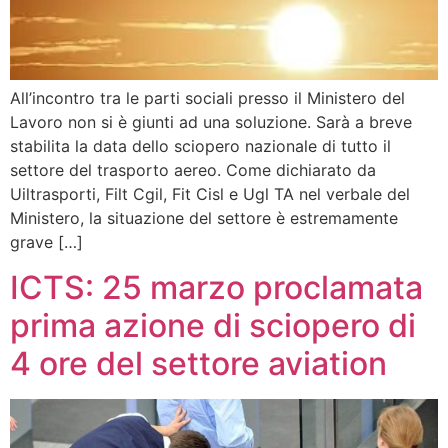
All’incontro tra le parti sociali presso il Ministero del
Lavoro non si è giunti ad una soluzione. Sarà a breve
stabilita la data dello sciopero nazionale di tutto il
settore del trasporto aereo. Come dichiarato da
Uiltrasporti, Filt Cgil, Fit Cisl e Ugl TA nel verbale del
Ministero, la situazione del settore è estremamente
grave […]
ICTS: 25 marzo proclamata
prima azione di sciopero di
4 ore del settore aviation