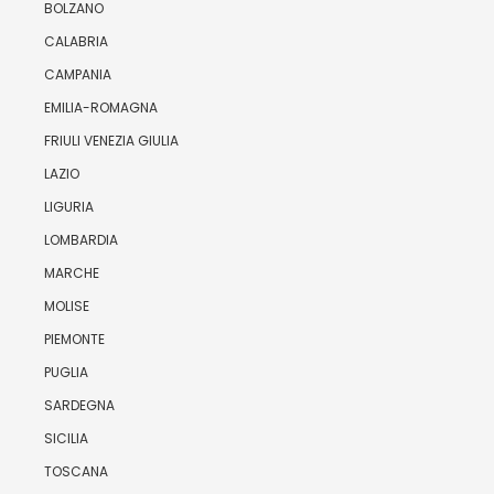
BOLZANO
CALABRIA
CAMPANIA
EMILIA-ROMAGNA
FRIULI VENEZIA GIULIA
LAZIO
LIGURIA
LOMBARDIA
MARCHE
MOLISE
PIEMONTE
PUGLIA
SARDEGNA
SICILIA
TOSCANA