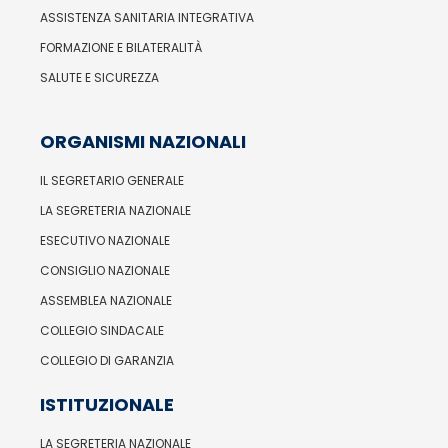
ASSISTENZA SANITARIA INTEGRATIVA
FORMAZIONE E BILATERALITÀ
SALUTE E SICUREZZA
ORGANISMI NAZIONALI
IL SEGRETARIO GENERALE
LA SEGRETERIA NAZIONALE
ESECUTIVO NAZIONALE
CONSIGLIO NAZIONALE
ASSEMBLEA NAZIONALE
COLLEGIO SINDACALE
COLLEGIO DI GARANZIA
ISTITUZIONALE
LA SEGRETERIA NAZIONALE