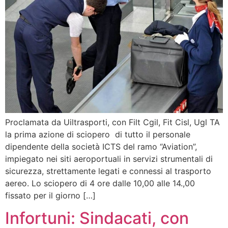
Proclamata da Uiltrasporti, con Filt Cgil, Fit Cisl, Ugl TA
la prima azione di sciopero di tutto il personale
dipendente della società ICTS del ramo “Aviation”,
impiegato nei siti aeroportuali in servizi strumentali di
sicurezza, strettamente legati e connessi al trasporto
aereo. Lo sciopero di 4 ore dalle 10,00 alle 14.,00
fissato per il giorno […]
Infortuni: Sindacati, con