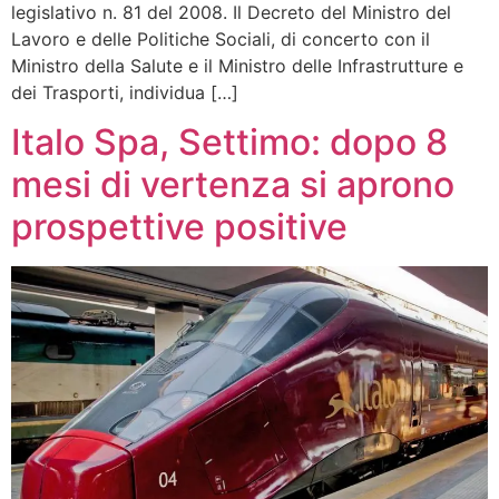
legislativo n. 81 del 2008. Il Decreto del Ministro del
Lavoro e delle Politiche Sociali, di concerto con il
Ministro della Salute e il Ministro delle Infrastrutture e
dei Trasporti, individua […]
Italo Spa, Settimo: dopo 8
mesi di vertenza si aprono
prospettive positive