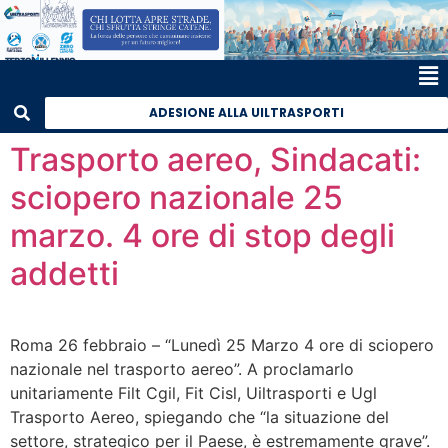
ADESIONE ALLA UILTRASPORTI
Trasporto aereo, Sindacati:
sciopero nazionale 25
marzo. 4 ore di stop degli
addetti
Roma 26 febbraio – “Lunedì 25 Marzo 4 ore di sciopero
nazionale nel trasporto aereo”. A proclamarlo
unitariamente Filt Cgil, Fit Cisl, Uiltrasporti e Ugl
Trasporto Aereo, spiegando che “la situazione del
settore, strategico per il Paese, è estremamente grave”.