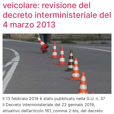
veicolare: revisione del
decreto interministeriale del
4 marzo 2013
Il 13 febbraio 2019 è stato pubblicato nella G.U. n. 37
il Decreto interministeriale del 22 gennaio 2019,
attuativo dell’articolo 161, comma 2-bis, del decreto