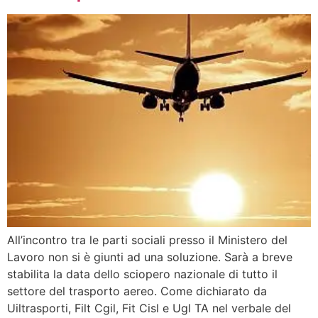
All’incontro tra le parti sociali presso il Ministero del
Lavoro non si è giunti ad una soluzione. Sarà a breve
stabilita la data dello sciopero nazionale di tutto il
settore del trasporto aereo. Come dichiarato da
Uiltrasporti, Filt Cgil, Fit Cisl e Ugl TA nel verbale del