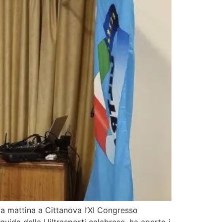
ta mattina a Cittanova l’XI Congresso