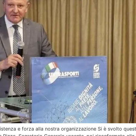
sistenza e forza alla nostra organizzazione Si è svolto ques