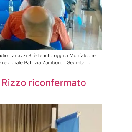
audio Tarlazzi Si è tenuto oggi a Monfalcone
e regionale Patrizia Zambon. Il Segretario
 Rizzo riconfermato