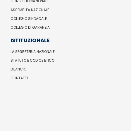
CONSIGLIO NAZIONALE
ASSEMBLEA NAZIONALE
COLLEGIO SINDACALE
COLLEGIO DI GARANZIA
ISTITUZIONALE
LA SEGRETERIA NAZIONALE
STATUTO E CODICE ETICO
BILANCIO
CONTATTI