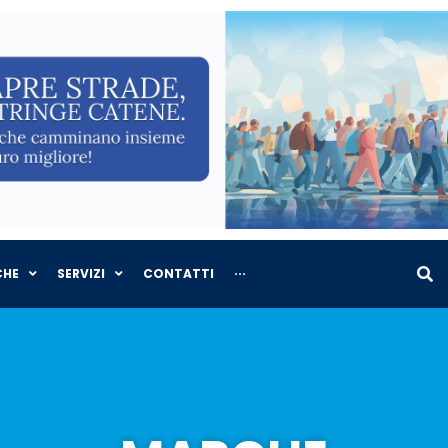
CHE
SERVIZI
CONTATTI
···