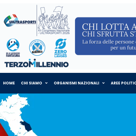
HOME
CHI SIAMO
ORGANISMI NAZIONALI
AREE POLITI