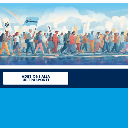
ADESIONE ALLA
UILTRASPORTI