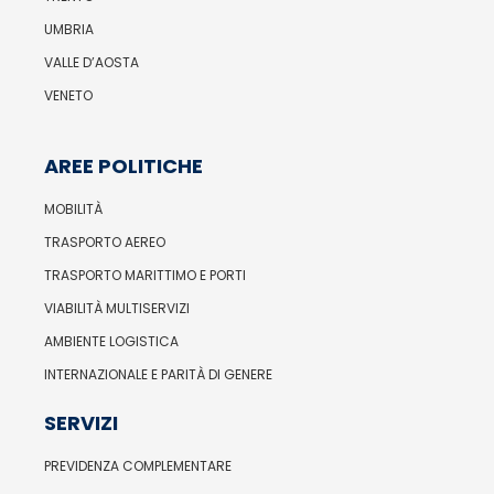
UMBRIA
VALLE D’AOSTA
VENETO
AREE POLITICHE
MOBILITÀ
TRASPORTO AEREO
TRASPORTO MARITTIMO E PORTI
VIABILITÀ MULTISERVIZI
AMBIENTE LOGISTICA
INTERNAZIONALE E PARITÀ DI GENERE
SERVIZI
PREVIDENZA COMPLEMENTARE