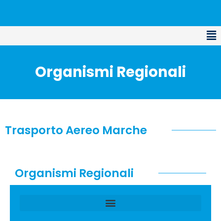
Organismi Regionali
Trasporto Aereo Marche
Organismi Regionali