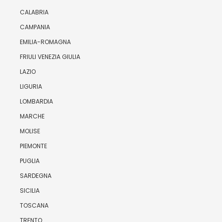
CALABRIA
CAMPANIA
EMILIA-ROMAGNA
FRIULI VENEZIA GIULIA
LAZIO
LIGURIA
LOMBARDIA
MARCHE
MOLISE
PIEMONTE
PUGLIA
SARDEGNA
SICILIA
TOSCANA
TRENTO