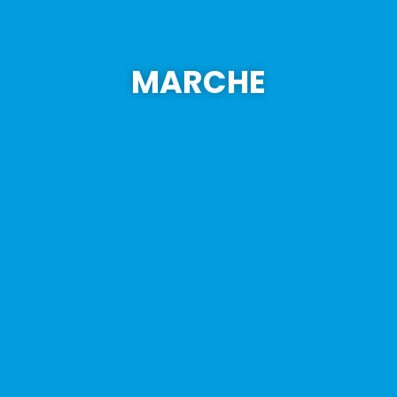
MARCHE