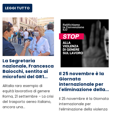
LEGGI TUTTO
La Segretaria
nazionale, Francesca
Baiocchi, sentita ai
Il 25 novembre è la
microfoni del GR1...
Giornata
internazionale per
Alitalia raro esempio di
l'eliminazione della...
equità lavorativa di genere
Roma, 21 settembre – La crisi
Il 25 novembre è la Giornata
del trasporto aereo italiano,
internazionale per
ancora una…
l’eliminazione della violenza