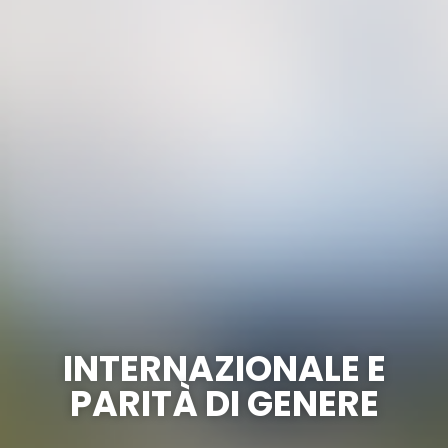
INTERNAZIONALE E
PARITÀ DI GENERE