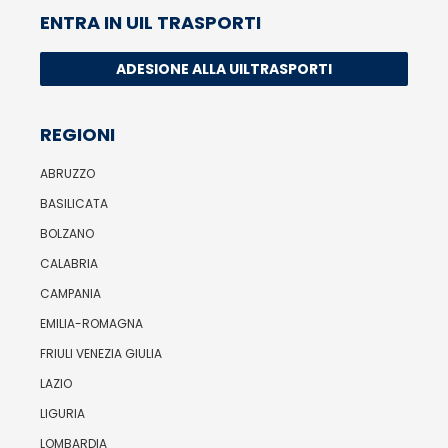
ENTRA IN UIL TRASPORTI
ADESIONE ALLA UILTRASPORTI
REGIONI
ABRUZZO
BASILICATA
BOLZANO
CALABRIA
CAMPANIA
EMILIA-ROMAGNA
FRIULI VENEZIA GIULIA
LAZIO
LIGURIA
LOMBARDIA