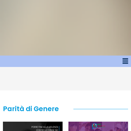
Parità di Genere