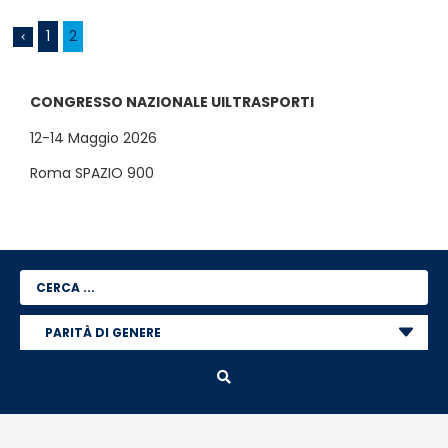
1
2
CONGRESSO NAZIONALE UILTRASPORTI
12-14 Maggio 2026
Roma SPAZIO 900