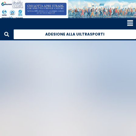
ADESIONE ALLA UILTRASPORTI