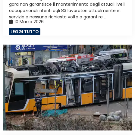
gara non garantisce il mantenimento degli attuali livelli
occupazionali riferiti agli 83 lavoratori attualmente in
servizio e nessuna richiesta volta a garantire ...
10 Marzo 2026
LEGGI TUTTO