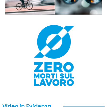
Video in Evidenza