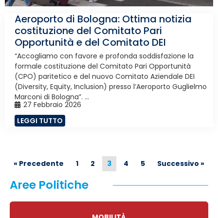
Aeroporto di Bologna: Ottima notizia
costituzione del Comitato Pari
Opportunità e del Comitato DEI
“Accogliamo con favore e profonda soddisfazione la
formale costituzione del Comitato Pari Opportunità
(CPO) paritetico e del nuovo Comitato Aziendale DEI
(Diversity, Equity, Inclusion) presso l’Aeroporto Guglielmo
Marconi di Bologna”. ...
27 Febbraio 2026
LEGGI TUTTO
« Precedente
1
2
3
4
5
Successivo »
Aree Politiche
MOBILITÀ