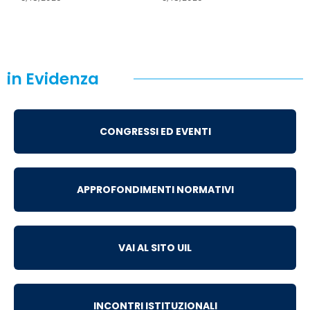
in Evidenza
CONGRESSI ED EVENTI
APPROFONDIMENTI NORMATIVI
VAI AL SITO UIL
INCONTRI ISTITUZIONALI