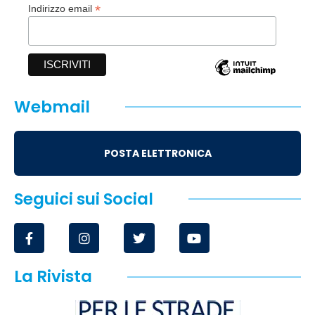
*
Indirizzo email
Webmail
POSTA ELETTRONICA
Seguici sui Social
La Rivista