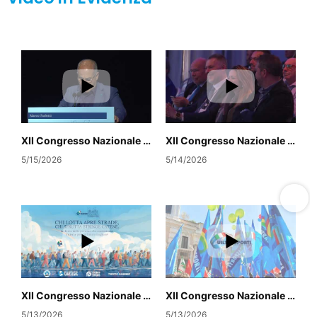
XII Congresso Nazionale Uiltrasporti
XII Congresso Nazionale Uiltrasporti
5/15/2026
5/14/2026
XII Congresso Nazionale Uiltrasporti
XII Congresso Nazionale Uiltrasporti
5/13/2026
5/13/2026