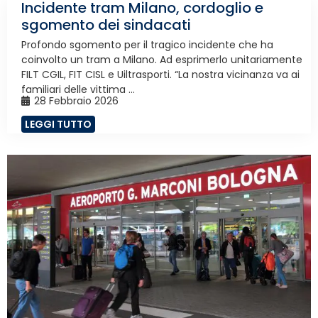
Incidente tram Milano, cordoglio e
sgomento dei sindacati
Profondo sgomento per il tragico incidente che ha
coinvolto un tram a Milano. Ad esprimerlo unitariamente
FILT CGIL, FIT CISL e Uiltrasporti. “La nostra vicinanza va ai
familiari delle vittima ...
28 Febbraio 2026
LEGGI TUTTO