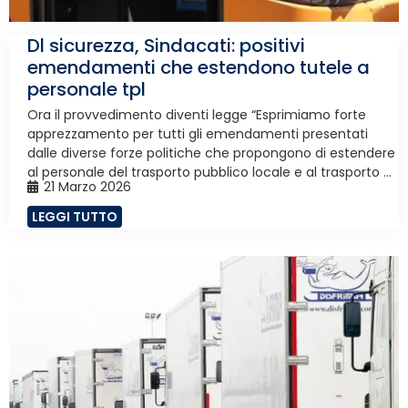
Dl sicurezza, Sindacati: positivi
emendamenti che estendono tutele a
personale tpl
Ora il provvedimento diventi legge “Esprimiamo forte
apprezzamento per tutti gli emendamenti presentati
dalle diverse forze politiche che propongono di estendere
al personale del trasporto pubblico locale e al trasporto ...
21 Marzo 2026
LEGGI TUTTO