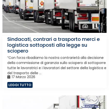
Sindacati, contrari a trasporto merci e
logistica sottoposti alla legge su
sciopero
“Con forza ribadiamo la nostra contrarietà alla decisione
della commissione di garanzia sullo sciopero di sottoporre
tutte le lavoratrici e i lavoratori del settore della logistica e
del trasporto delle ...
17 Marzo 2026
LEGGI TUTTO