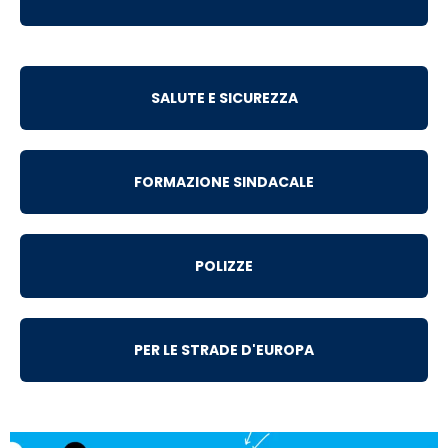
SALUTE E SICUREZZA
FORMAZIONE SINDACALE
POLIZZE
PER LE STRADE D'EUROPA