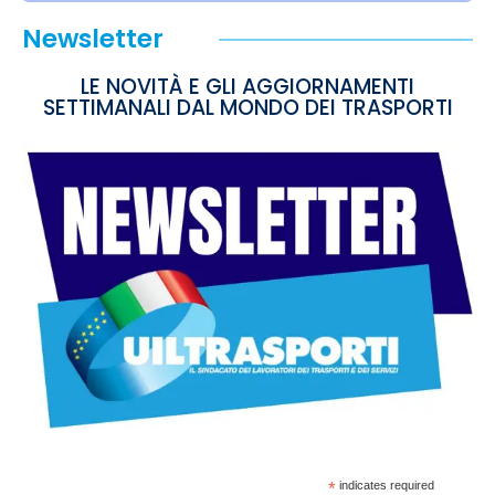
Newsletter
LE NOVITÀ E GLI AGGIORNAMENTI
SETTIMANALI DAL MONDO DEI TRASPORTI
*
indicates required