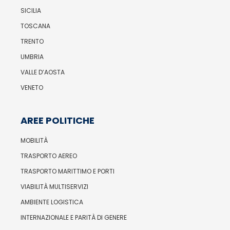
SICILIA
TOSCANA
TRENTO
UMBRIA
VALLE D’AOSTA
VENETO
AREE POLITICHE
MOBILITÀ
TRASPORTO AEREO
TRASPORTO MARITTIMO E PORTI
VIABILITÀ MULTISERVIZI
AMBIENTE LOGISTICA
INTERNAZIONALE E PARITÀ DI GENERE