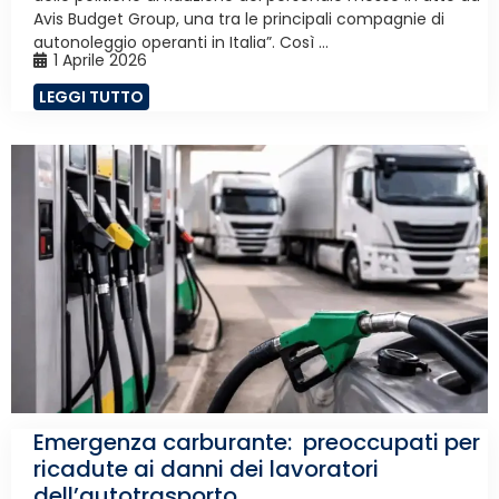
Avis Budget Group, una tra le principali compagnie di
autonoleggio operanti in Italia”. Così ...
1 Aprile 2026
LEGGI TUTTO
Emergenza carburante: preoccupati per
ricadute ai danni dei lavoratori
dell’autotrasporto