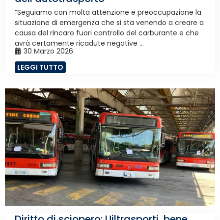
“Seguiamo con molta attenzione e preoccupazione la
situazione di emergenza che si sta venendo a creare a
causa del rincaro fuori controllo del carburante e che
avrà certamente ricadute negative ...
30 Marzo 2026
LEGGI TUTTO
Diritto di sciopero: Uiltrasporti, bene