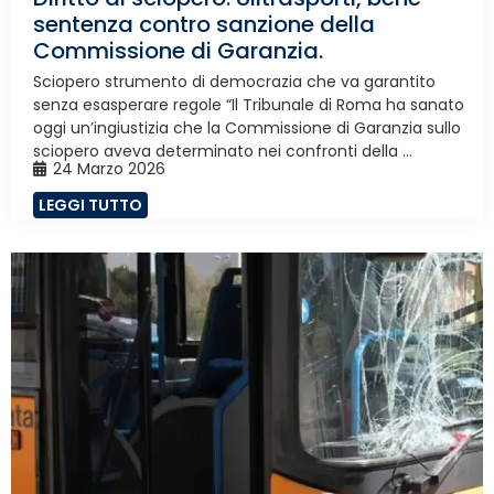
sentenza contro sanzione della
Commissione di Garanzia.
Sciopero strumento di democrazia che va garantito
senza esasperare regole “Il Tribunale di Roma ha sanato
oggi un’ingiustizia che la Commissione di Garanzia sullo
sciopero aveva determinato nei confronti della ...
24 Marzo 2026
LEGGI TUTTO