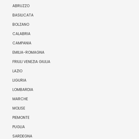
ABRUZZO
BASILICATA
BOLZANO
CALABRIA
CAMPANIA
EMILIA-ROMAGNA
FRIULI VENEZIA GIULIA
LAZIO
LIGURIA
LOMBARDIA
MARCHE
MOLISE
PIEMONTE
PUGLIA
SARDEGNA