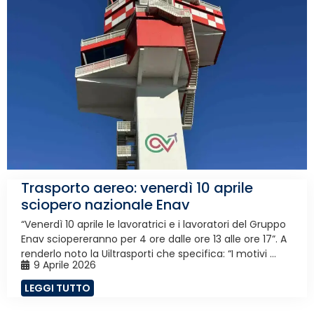
Trasporto aereo: venerdì 10 aprile
sciopero nazionale Enav
“Venerdì 10 aprile le lavoratrici e i lavoratori del Gruppo
Enav sciopereranno per 4 ore dalle ore 13 alle ore 17”. A
renderlo noto la Uiltrasporti che specifica: “I motivi ...
9 Aprile 2026
LEGGI TUTTO