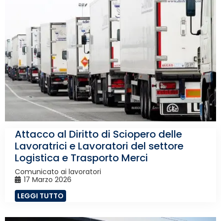
Attacco al Diritto di Sciopero delle
Lavoratrici e Lavoratori del settore
Logistica e Trasporto Merci
Comunicato ai lavoratori
17 Marzo 2026
LEGGI TUTTO