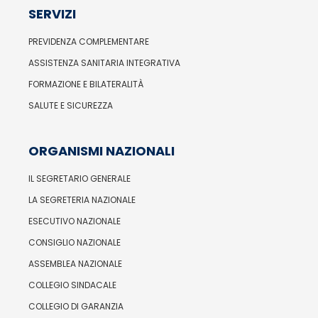
SERVIZI
PREVIDENZA COMPLEMENTARE
ASSISTENZA SANITARIA INTEGRATIVA
FORMAZIONE E BILATERALITÀ
SALUTE E SICUREZZA
ORGANISMI NAZIONALI
IL SEGRETARIO GENERALE
LA SEGRETERIA NAZIONALE
ESECUTIVO NAZIONALE
CONSIGLIO NAZIONALE
ASSEMBLEA NAZIONALE
COLLEGIO SINDACALE
COLLEGIO DI GARANZIA