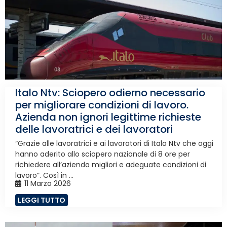
Italo Ntv: Sciopero odierno necessario
per migliorare condizioni di lavoro.
Azienda non ignori legittime richieste
delle lavoratrici e dei lavoratori
“Grazie alle lavoratrici e ai lavoratori di Italo Ntv che oggi
hanno aderito allo sciopero nazionale di 8 ore per
richiedere all’azienda migliori e adeguate condizioni di
lavoro”. Così in ...
11 Marzo 2026
LEGGI TUTTO