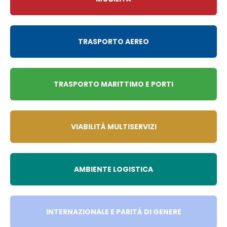
TRASPORTO AEREO
TRASPORTO MARITTIMO E PORTI
VIABILITÀ MULTISERVIZI
AMBIENTE LOGISTICA
INTERNAZIONALE E PARITÀ DI GENERE