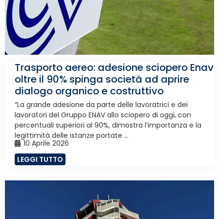
Trasporto aereo: adesione sciopero Enav
oltre il 90% spinga società ad aprire
dialogo organico e costruttivo
“La grande adesione da parte delle lavoratrici e dei
lavoratori del Gruppo ENAV allo sciopero di oggi, con
percentuali superiori al 90%, dimostra l’importanza e la
legittimità delle istanze portate ...
10 Aprile 2026
LEGGI TUTTO