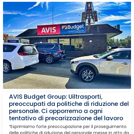
AVIS Budget Group: Uiltrasporti,
preoccupati da politiche di riduzione del
personale. Ci opporremo a ogni
tentativo di precarizzazione del lavoro
“Esprimiamo forte preoccupazione per il proseguimento
delle politiche di riduzione del personale messe in atto da