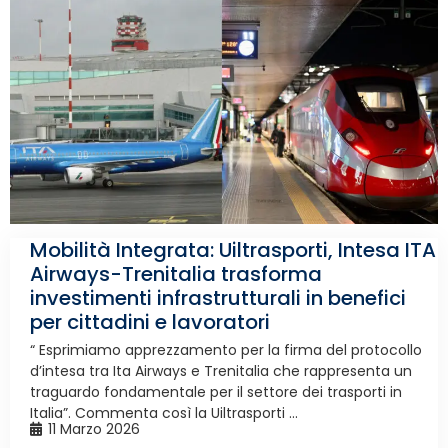
Mobilità Integrata: Uiltrasporti, Intesa ITA
Airways-Trenitalia trasforma
investimenti infrastrutturali in benefici
per cittadini e lavoratori
“ Esprimiamo apprezzamento per la firma del protocollo
d’intesa tra Ita Airways e Trenitalia che rappresenta un
traguardo fondamentale per il settore dei trasporti in
Italia”. Commenta così la Uiltrasporti ...
11 Marzo 2026